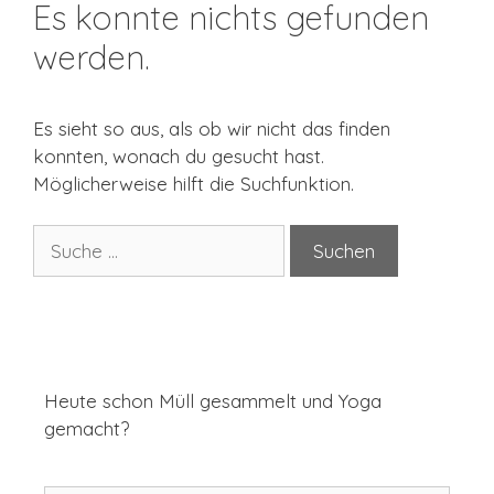
Es konnte nichts gefunden
werden.
Es sieht so aus, als ob wir nicht das finden
konnten, wonach du gesucht hast.
Möglicherweise hilft die Suchfunktion.
Suche
nach:
Heute schon Müll gesammelt und Yoga
gemacht?